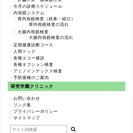
今月の診療スケジュール
内視鏡システム
胃内視鏡検査（経鼻・経口）
胃内視鏡検査の流れ
大腸内視鏡検査
大腸内視鏡検査の流れ
定期健康診断コース
人間ドック
各種エコー健診
各種オプション検査
アミノインデックス検査
予防接種のご案内
研究学園クリニック
お問い合わせ
リンク集
プライバシーポリシー
サイトマップ