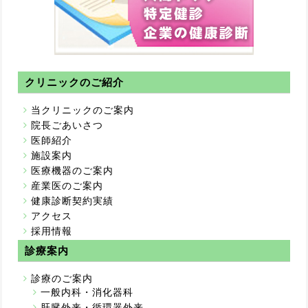
クリニックのご紹介
当クリニックのご案内
院長ごあいさつ
医師紹介
施設案内
医療機器のご案内
産業医のご案内
健康診断契約実績
アクセス
採用情報
診療案内
診療のご案内
一般内科・消化器科
肝臓外来・循環器外来