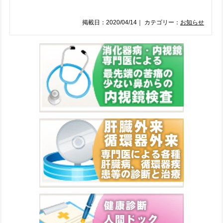
掲載日：2020/04/14｜ カテゴリー：
お知らせ