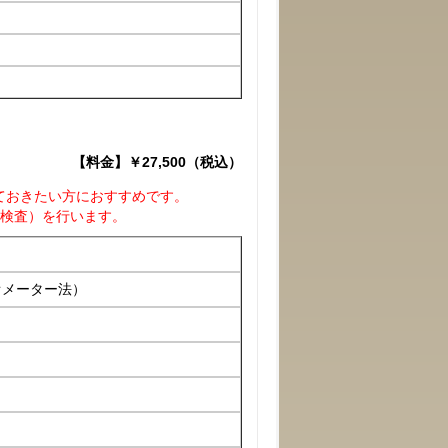
【料金】￥27,500（税込）
ておきたい方におすすめです。
ン検査）を行います。
オメーター法）