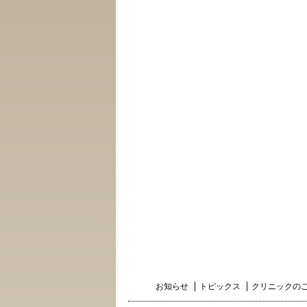
お知らせ
トピックス
クリニックの