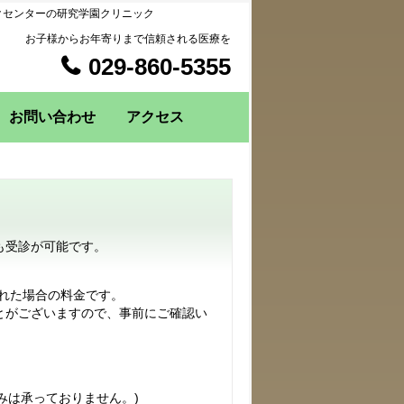
クセンターの研究学園クリニック
お子様からお年寄りまで信頼される医療を
029-860-5355
お問い合わせ
アクセス
も受診が可能です。
れた場合の料金です。
とがございますので、事前にご確認い
みは承っておりません。)