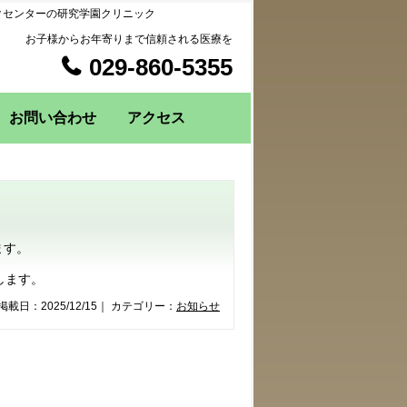
クセンターの研究学園クリニック
お子様からお年寄りまで信頼される医療を
029-860-5355
お問い合わせ
アクセス
ます。
します。
掲載日：2025/12/15｜ カテゴリー：
お知らせ